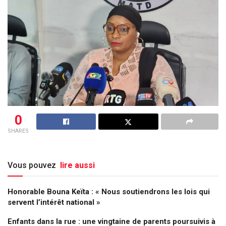
0
SHARES
Vous pouvez
lire aussi
Honorable Bouna Keïta : « Nous soutiendrons les lois qui
servent l’intérêt national »
Enfants dans la rue : une vingtaine de parents poursuivis à