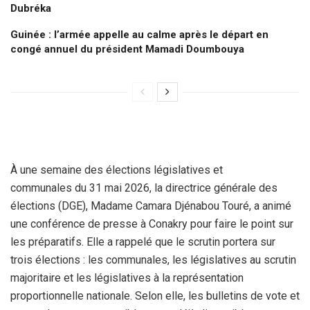
Dubréka
Guinée : l’armée appelle au calme après le départ en
congé annuel du président Mamadi Doumbouya
À une semaine des élections législatives et
communales du 31 mai 2026, la directrice générale des
élections (DGE), Madame Camara Djénabou Touré, a animé
une conférence de presse à Conakry pour faire le point sur
les préparatifs. Elle a rappelé que le scrutin portera sur
trois élections : les communales, les législatives au scrutin
majoritaire et les législatives à la représentation
proportionnelle nationale. Selon elle, les bulletins de vote et