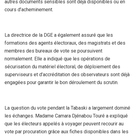
autres documents sensibles sont déjà disponibles ou en
cours d’acheminement.
La directrice de la DGE a également assuré que les
formations des agents électoraux, des magistrats et des
membres des bureaux de vote se poursuivent
normalement. Elle a indiqué que les opérations de
sécurisation du matériel électoral, de déploiement des
superviseurs et d’accréditation des observateurs sont déjà
engagées pour garantir le bon déroulement du scrutin.
La question du vote pendant la Tabaski a largement dominé
les échanges. Madame Camara Djénabou Touré a expliqué
que les électeurs appelés à voyager peuvent recourir au
vote par procuration grâce aux fiches disponibles dans les