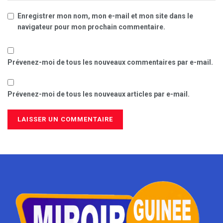
Enregistrer mon nom, mon e-mail et mon site dans le
navigateur pour mon prochain commentaire.
Prévenez-moi de tous les nouveaux commentaires par e-mail.
Prévenez-moi de tous les nouveaux articles par e-mail.