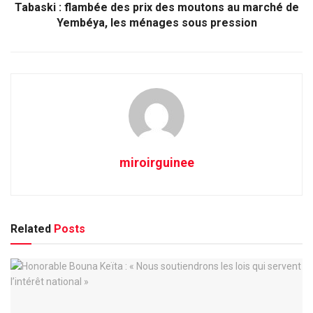
Tabaski : flambée des prix des moutons au marché de
Yembéya, les ménages sous pression
miroirguinee
Related
Posts