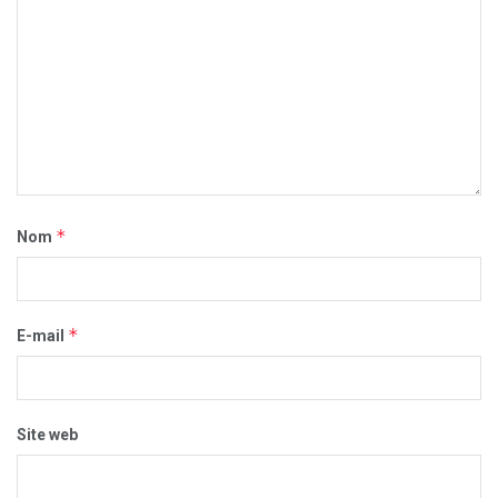
*
Nom
*
E-mail
Site web