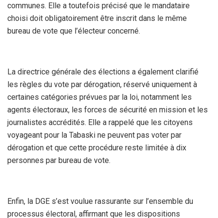
communes. Elle a toutefois précisé que le mandataire
choisi doit obligatoirement être inscrit dans le même
bureau de vote que l’électeur concerné.
La directrice générale des élections a également clarifié
les règles du vote par dérogation, réservé uniquement à
certaines catégories prévues par la loi, notamment les
agents électoraux, les forces de sécurité en mission et les
journalistes accrédités. Elle a rappelé que les citoyens
voyageant pour la Tabaski ne peuvent pas voter par
dérogation et que cette procédure reste limitée à dix
personnes par bureau de vote.
Enfin, la DGE s’est voulue rassurante sur l’ensemble du
processus électoral, affirmant que les dispositions