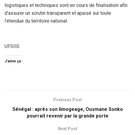
logistiques et techniques sont en cours de finalisation afin
d’assurer un scrutin transparent et apaisé sur toute
l’étendue du territoire national.
UFSIIG
J’aime ça :
Previous Post
Sénégal : après son limogeage, Ousmane Sonko
pourrait revenir par la grande porte
Next Post