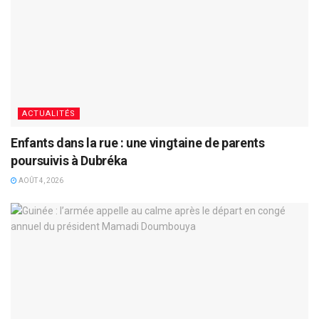
ACTUALITÉS
Enfants dans la rue : une vingtaine de parents
poursuivis à Dubréka
AOÛT 4, 2026