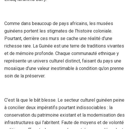
Comme dans beaucoup de pays africains, les musées
guinéens portent les stigmates de l’histoire coloniale.
Pourtant, derrière ces murs se cache une réalité d’une
richesse rare. La Guinée est une terre de traditions vivantes
et de mémoire profonde. Chaque communauté ethnique y
représente un univers culturel distinct, faisant du pays une
mosaïque d’une valeur inestimable à condition qu’on prenne
soin de la préserver.
C’est là que le bât blesse. Le secteur culturel guinéen peine
à concilier deux impératifs pourtant indissociables : la
conservation du patrimoine existant et la modernisation des
infrastructures qui l’abritent. Faute de moyens et de volonté