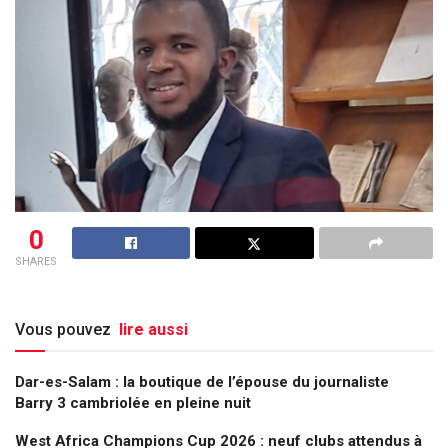
0
SHARES
Vous pouvez
lire aussi
Dar-es-Salam : la boutique de l’épouse du journaliste
Barry 3 cambriolée en pleine nuit
West Africa Champions Cup 2026 : neuf clubs attendus à