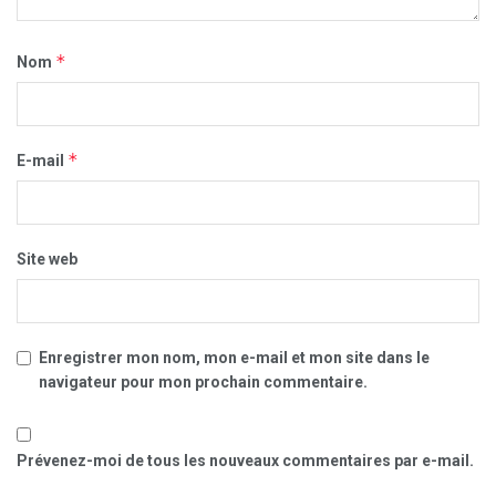
*
Nom
*
E-mail
Site web
Enregistrer mon nom, mon e-mail et mon site dans le
navigateur pour mon prochain commentaire.
Prévenez-moi de tous les nouveaux commentaires par e-mail.