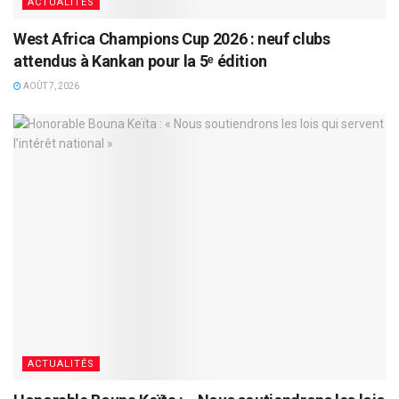
ACTUALITÉS
West Africa Champions Cup 2026 : neuf clubs
attendus à Kankan pour la 5ᵉ édition
AOÛT 7, 2026
ACTUALITÉS