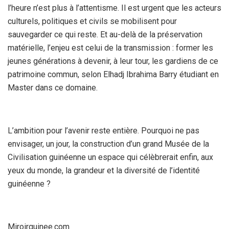
l’heure n’est plus à l’attentisme. Il est urgent que les acteurs
culturels, politiques et civils se mobilisent pour
sauvegarder ce qui reste. Et au-delà de la préservation
matérielle, l’enjeu est celui de la transmission : former les
jeunes générations à devenir, à leur tour, les gardiens de ce
patrimoine commun, selon Elhadj Ibrahima Barry étudiant en
Master dans ce domaine.
L’ambition pour l’avenir reste entière. Pourquoi ne pas
envisager, un jour, la construction d’un grand Musée de la
Civilisation guinéenne un espace qui célèbrerait enfin, aux
yeux du monde, la grandeur et la diversité de l’identité
guinéenne ?
Miroirguinee.com