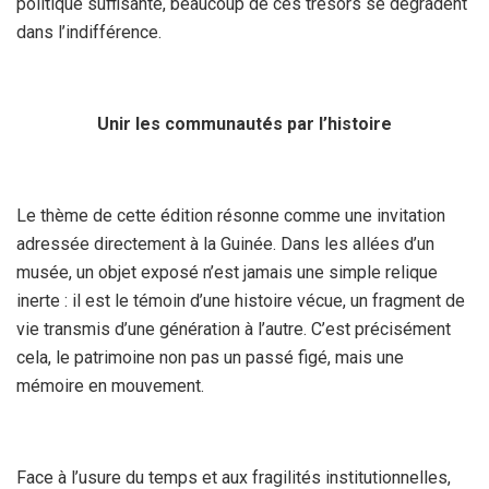
politique suffisante, beaucoup de ces trésors se dégradent
dans l’indifférence.
Unir les communautés par l’histoire
Le thème de cette édition résonne comme une invitation
adressée directement à la Guinée. Dans les allées d’un
musée, un objet exposé n’est jamais une simple relique
inerte : il est le témoin d’une histoire vécue, un fragment de
vie transmis d’une génération à l’autre. C’est précisément
cela, le patrimoine non pas un passé figé, mais une
mémoire en mouvement.
Face à l’usure du temps et aux fragilités institutionnelles,