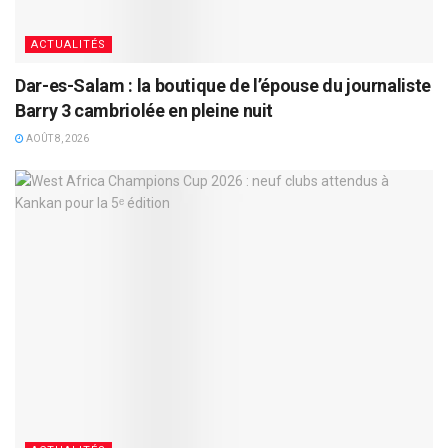
ACTUALITÉS
Dar-es-Salam : la boutique de l’épouse du journaliste
Barry 3 cambriolée en pleine nuit
AOÛT 8, 2026