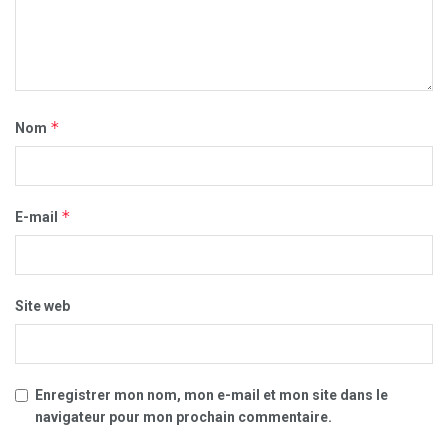
*
Nom
*
E-mail
Site web
Enregistrer mon nom, mon e-mail et mon site dans le
navigateur pour mon prochain commentaire.