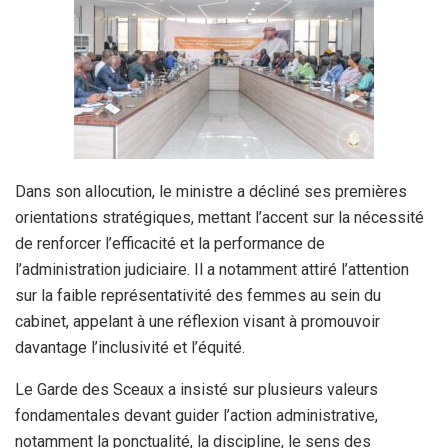
Dans son allocution, le ministre a décliné ses premières
orientations stratégiques, mettant l’accent sur la nécessité
de renforcer l’efficacité et la performance de
l’administration judiciaire. Il a notamment attiré l’attention
sur la faible représentativité des femmes au sein du
cabinet, appelant à une réflexion visant à promouvoir
davantage l’inclusivité et l’équité.
Le Garde des Sceaux a insisté sur plusieurs valeurs
fondamentales devant guider l’action administrative,
notamment la ponctualité, la discipline, le sens des