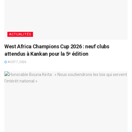
ACTUALITÉS
West Africa Champions Cup 2026 : neuf clubs
attendus à Kankan pour la 5ᵉ édition
AOÛT 7, 2026