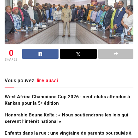
0
SHARES
Vous pouvez
lire aussi
West Africa Champions Cup 2026 : neuf clubs attendus à
Kankan pour la 5ᵉ édition
Honorable Bouna Keïta : « Nous soutiendrons les lois qui
servent l’intérêt national »
Enfants dans la rue : une vingtaine de parents poursuivis à