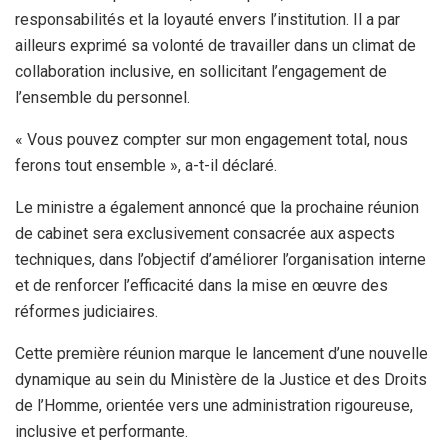
responsabilités et la loyauté envers l’institution. Il a par
ailleurs exprimé sa volonté de travailler dans un climat de
collaboration inclusive, en sollicitant l’engagement de
l’ensemble du personnel.
« Vous pouvez compter sur mon engagement total, nous
ferons tout ensemble », a-t-il déclaré.
Le ministre a également annoncé que la prochaine réunion
de cabinet sera exclusivement consacrée aux aspects
techniques, dans l’objectif d’améliorer l’organisation interne
et de renforcer l’efficacité dans la mise en œuvre des
réformes judiciaires.
Cette première réunion marque le lancement d’une nouvelle
dynamique au sein du Ministère de la Justice et des Droits
de l’Homme, orientée vers une administration rigoureuse,
inclusive et performante.