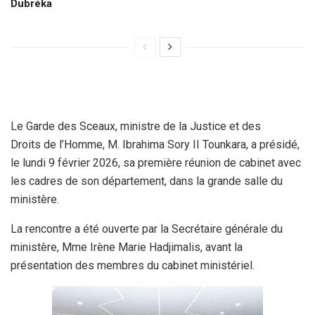
Dubréka
Le Garde des Sceaux, ministre de la Justice et des
Droits de l’Homme, M. Ibrahima Sory II Tounkara, a présidé,
le lundi 9 février 2026, sa première réunion de cabinet avec
les cadres de son département, dans la grande salle du
ministère.
La rencontre a été ouverte par la Secrétaire générale du
ministère, Mme Irène Marie Hadjimalis, avant la
présentation des membres du cabinet ministériel.