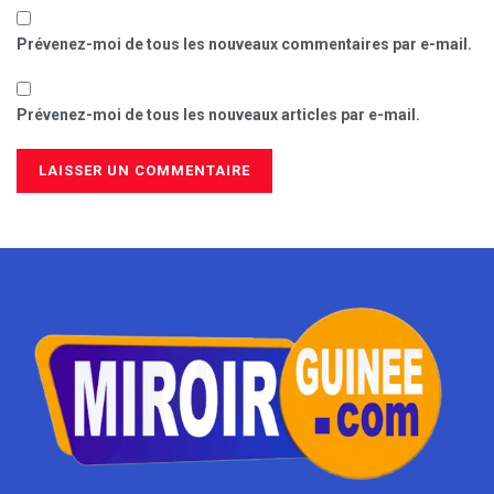
Prévenez-moi de tous les nouveaux commentaires par e-mail.
Prévenez-moi de tous les nouveaux articles par e-mail.