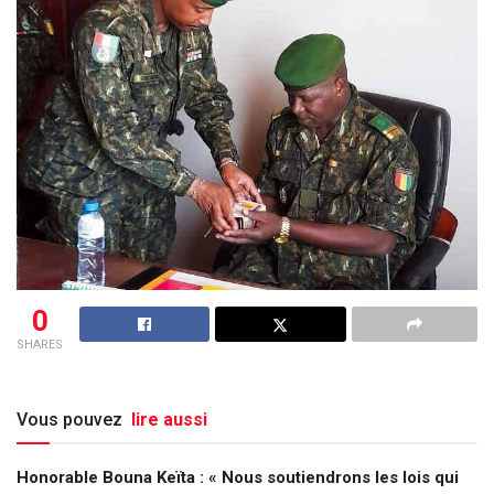
0
SHARES
Vous pouvez
lire aussi
Honorable Bouna Keïta : « Nous soutiendrons les lois qui