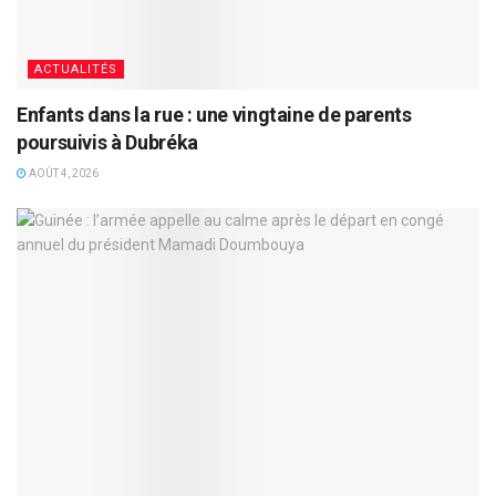
ACTUALITÉS
Enfants dans la rue : une vingtaine de parents
poursuivis à Dubréka
AOÛT 4, 2026