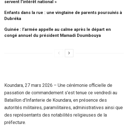
servent l’intérêt national »
Enfants dans la rue : une vingtaine de parents poursuivis à
Dubréka
Guinée : l’armée appelle au calme après le départ en
congé annuel du président Mamadi Doumbouya
Koundara, 27 mars 2026 – Une cérémonie officielle de
passation de commandement s’est tenue ce vendredi au
Bataillon d’Infanterie de Koundara, en présence des
autorités militaires, paramilitaires, administratives ainsi que
des représentants des notabilités religieuses de la
préfecture.