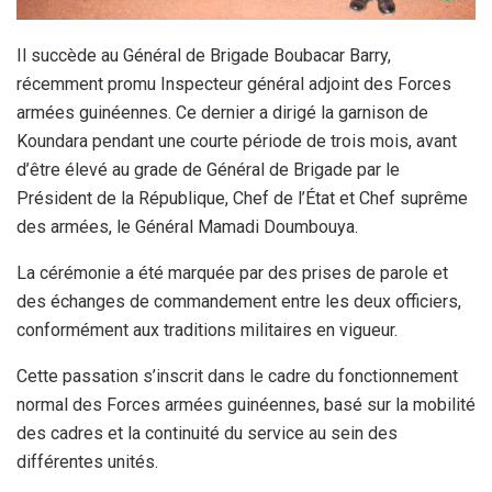
Il succède au Général de Brigade Boubacar Barry,
récemment promu Inspecteur général adjoint des Forces
armées guinéennes. Ce dernier a dirigé la garnison de
Koundara pendant une courte période de trois mois, avant
d’être élevé au grade de Général de Brigade par le
Président de la République, Chef de l’État et Chef suprême
des armées, le Général Mamadi Doumbouya.
La cérémonie a été marquée par des prises de parole et
des échanges de commandement entre les deux officiers,
conformément aux traditions militaires en vigueur.
Cette passation s’inscrit dans le cadre du fonctionnement
normal des Forces armées guinéennes, basé sur la mobilité
des cadres et la continuité du service au sein des
différentes unités.