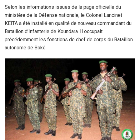
Selon les informations issues de la page officielle du
ministère de la Défense nationale, le Colonel Lancinet
KEÏTA a été installé en qualité de nouveau commandant du
Bataillon d’Infanterie de Koundara. Il occupait
précédemment les fonctions de chef de corps du Bataillon
autonome de Boké.