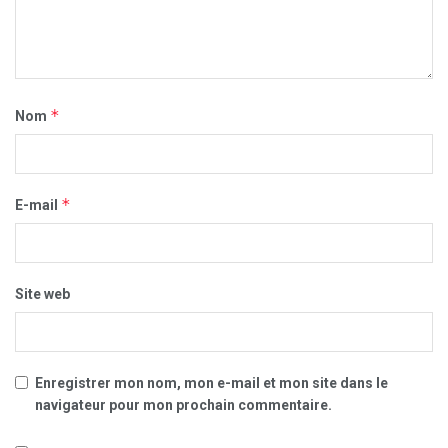
*
Nom
*
E-mail
Site web
Enregistrer mon nom, mon e-mail et mon site dans le
navigateur pour mon prochain commentaire.