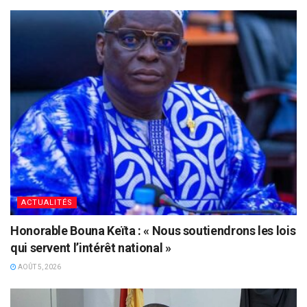
ACTUALITÉS
Honorable Bouna Keïta : « Nous soutiendrons les lois
qui servent l’intérêt national »
AOÛT 5, 2026