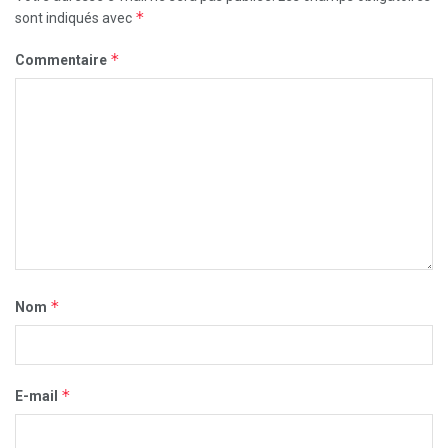
*
sont indiqués avec
*
Commentaire
*
Nom
*
E-mail