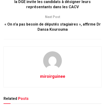
la DGE invite les candidats à désigner leurs
représentants dans les CACV
Next Post
« On n’a pas besoin de députés stagiaires », affirme Dr
Dansa Kourouma
miroirguinee
Related
Posts