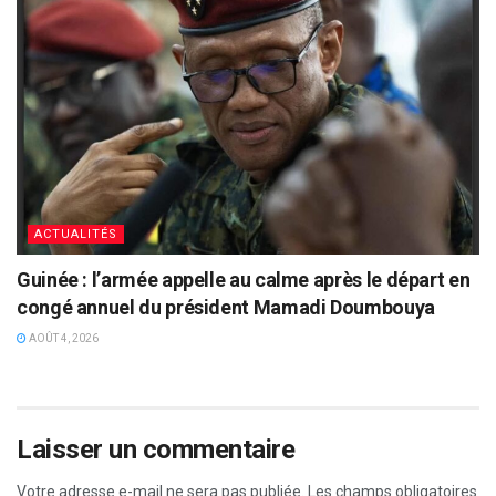
ACTUALITÉS
Guinée : l’armée appelle au calme après le départ en
congé annuel du président Mamadi Doumbouya
AOÛT 4, 2026
Laisser un commentaire
Votre adresse e-mail ne sera pas publiée.
Les champs obligatoires