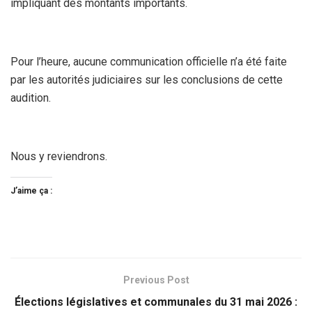
impliquant des montants importants.
Pour l’heure, aucune communication officielle n’a été faite
par les autorités judiciaires sur les conclusions de cette
audition.
Nous y reviendrons.
J’aime ça :
Previous Post
Élections législatives et communales du 31 mai 2026 :