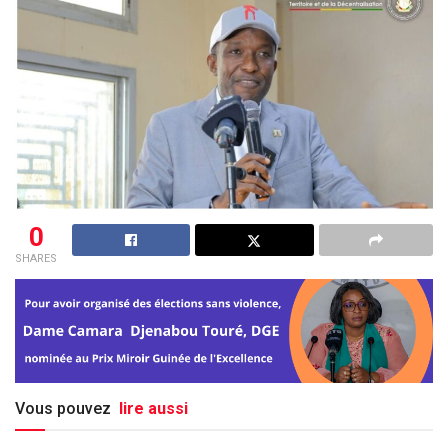
0
SHARES
Vous pouvez
lire aussi