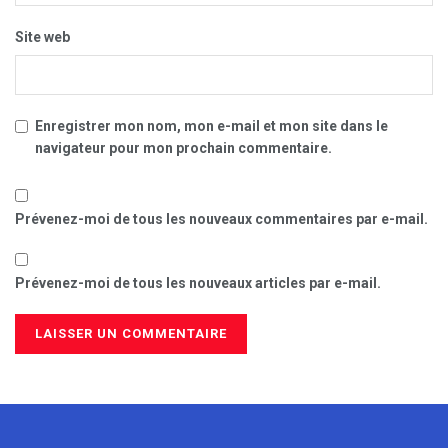
Site web
Enregistrer mon nom, mon e-mail et mon site dans le
navigateur pour mon prochain commentaire.
Prévenez-moi de tous les nouveaux commentaires par e-mail.
Prévenez-moi de tous les nouveaux articles par e-mail.