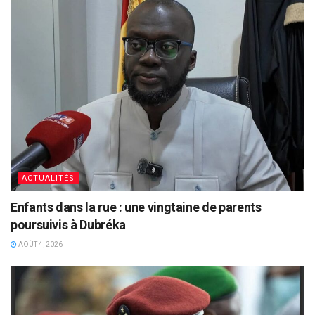
ACTUALITÉS
Enfants dans la rue : une vingtaine de parents
poursuivis à Dubréka
AOÛT 4, 2026