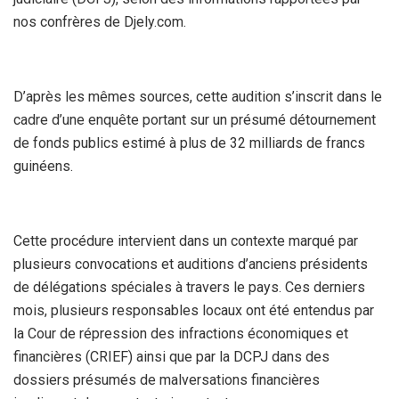
nos confrères de Djely.com.
D’après les mêmes sources, cette audition s’inscrit dans le
cadre d’une enquête portant sur un présumé détournement
de fonds publics estimé à plus de 32 milliards de francs
guinéens.
Cette procédure intervient dans un contexte marqué par
plusieurs convocations et auditions d’anciens présidents
de délégations spéciales à travers le pays. Ces derniers
mois, plusieurs responsables locaux ont été entendus par
la Cour de répression des infractions économiques et
financières (CRIEF) ainsi que par la DCPJ dans des
dossiers présumés de malversations financières