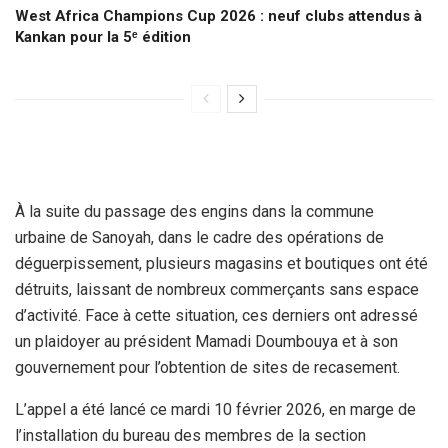
West Africa Champions Cup 2026 : neuf clubs attendus à
Kankan pour la 5ᵉ édition
À la suite du passage des engins dans la commune
urbaine de Sanoyah, dans le cadre des opérations de
déguerpissement, plusieurs magasins et boutiques ont été
détruits, laissant de nombreux commerçants sans espace
d’activité. Face à cette situation, ces derniers ont adressé
un plaidoyer au président Mamadi Doumbouya et à son
gouvernement pour l’obtention de sites de recasement.
L’appel a été lancé ce mardi 10 février 2026, en marge de
l’installation du bureau des membres de la section