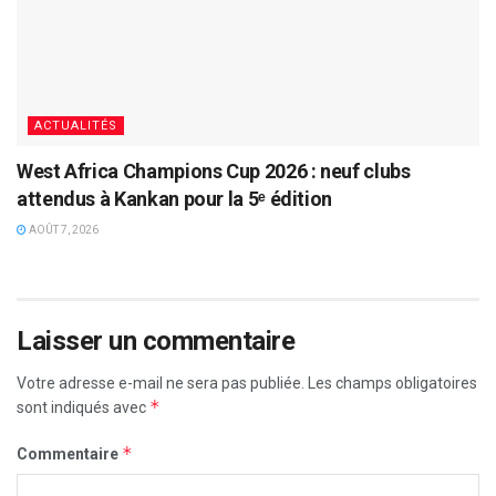
ACTUALITÉS
West Africa Champions Cup 2026 : neuf clubs
attendus à Kankan pour la 5ᵉ édition
AOÛT 7, 2026
Laisser un commentaire
Votre adresse e-mail ne sera pas publiée.
Les champs obligatoires
*
sont indiqués avec
*
Commentaire