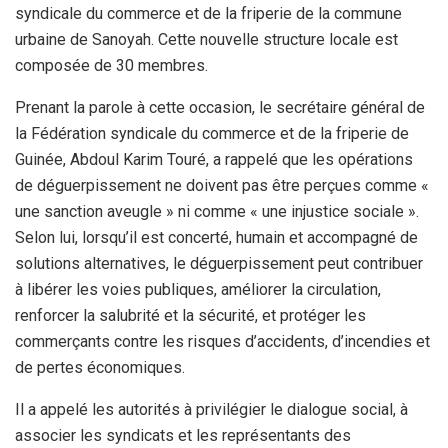
syndicale du commerce et de la friperie de la commune
urbaine de Sanoyah. Cette nouvelle structure locale est
composée de 30 membres.
Prenant la parole à cette occasion, le secrétaire général de
la Fédération syndicale du commerce et de la friperie de
Guinée, Abdoul Karim Touré, a rappelé que les opérations
de déguerpissement ne doivent pas être perçues comme «
une sanction aveugle » ni comme « une injustice sociale ».
Selon lui, lorsqu’il est concerté, humain et accompagné de
solutions alternatives, le déguerpissement peut contribuer
à libérer les voies publiques, améliorer la circulation,
renforcer la salubrité et la sécurité, et protéger les
commerçants contre les risques d’accidents, d’incendies et
de pertes économiques.
Il a appelé les autorités à privilégier le dialogue social, à
associer les syndicats et les représentants des