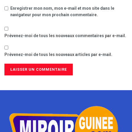
Enregistrer mon nom, mon e-mail et mon site dans le
navigateur pour mon prochain commentaire.
Prévenez-moi de tous les nouveaux commentaires par e-mail.
Prévenez-moi de tous les nouveaux articles par e-mail.