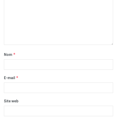
*
Nom
*
E-mail
Site web