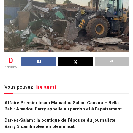
0
SHARES
Vous pouvez
lire aussi
Affaire Premier Imam Mamadou Saliou Camara – Bella
Bah : Amadou Barry appelle au pardon et à l’apaisement
Dar-es-Salam : la boutique de l’épouse du journaliste
Barry 3 cambriolée en pleine nuit