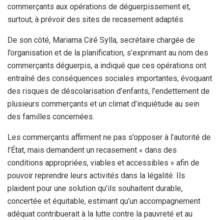
commerçants aux opérations de déguerpissement et,
surtout, à prévoir des sites de recasement adaptés.
De son côté, Mariama Ciré Sylla, secrétaire chargée de
l’organisation et de la planification, s’exprimant au nom des
commerçants déguerpis, a indiqué que ces opérations ont
entraîné des conséquences sociales importantes, évoquant
des risques de déscolarisation d’enfants, l’endettement de
plusieurs commerçants et un climat d’inquiétude au sein
des familles concernées.
Les commerçants affirment ne pas s’opposer à l’autorité de
l’État, mais demandent un recasement « dans des
conditions appropriées, viables et accessibles » afin de
pouvoir reprendre leurs activités dans la légalité. Ils
plaident pour une solution qu’ils souhaitent durable,
concertée et équitable, estimant qu’un accompagnement
adéquat contribuerait à la lutte contre la pauvreté et au