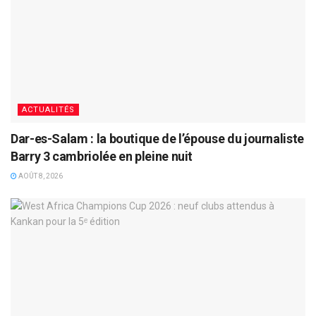
ACTUALITÉS
Dar-es-Salam : la boutique de l’épouse du journaliste
Barry 3 cambriolée en pleine nuit
AOÛT 8, 2026