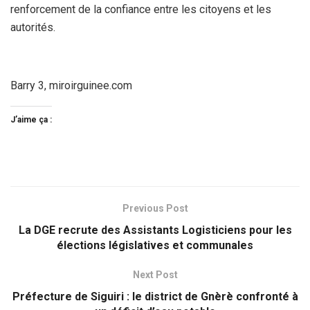
renforcement de la confiance entre les citoyens et les
autorités.
Barry 3, miroirguinee.com
J’aime ça :
Previous Post
La DGE recrute des Assistants Logisticiens pour les
élections législatives et communales
Next Post
Préfecture de Siguiri : le district de Gnèrè confronté à