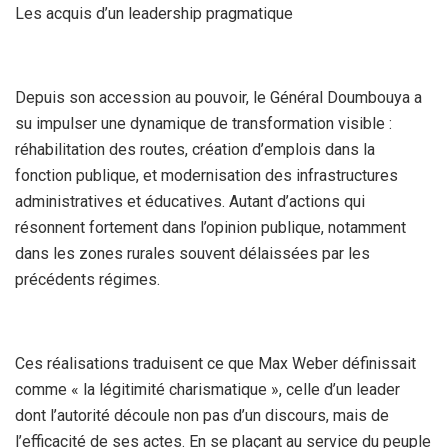
Les acquis d’un leadership pragmatique
Depuis son accession au pouvoir, le Général Doumbouya a
su impulser une dynamique de transformation visible :
réhabilitation des routes, création d’emplois dans la
fonction publique, et modernisation des infrastructures
administratives et éducatives. Autant d’actions qui
résonnent fortement dans l’opinion publique, notamment
dans les zones rurales souvent délaissées par les
précédents régimes.
Ces réalisations traduisent ce que Max Weber définissait
comme « la légitimité charismatique », celle d’un leader
dont l’autorité découle non pas d’un discours, mais de
l’efficacité de ses actes. En se plaçant au service du peuple