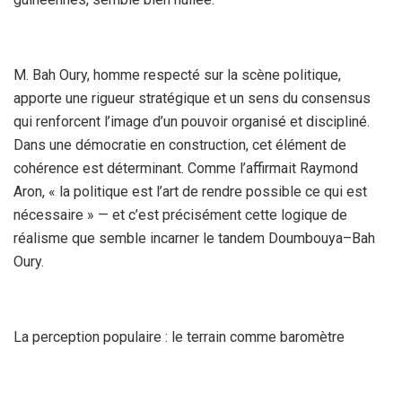
M. Bah Oury, homme respecté sur la scène politique,
apporte une rigueur stratégique et un sens du consensus
qui renforcent l’image d’un pouvoir organisé et discipliné.
Dans une démocratie en construction, cet élément de
cohérence est déterminant. Comme l’affirmait Raymond
Aron, « la politique est l’art de rendre possible ce qui est
nécessaire » — et c’est précisément cette logique de
réalisme que semble incarner le tandem Doumbouya–Bah
Oury.
La perception populaire : le terrain comme baromètre