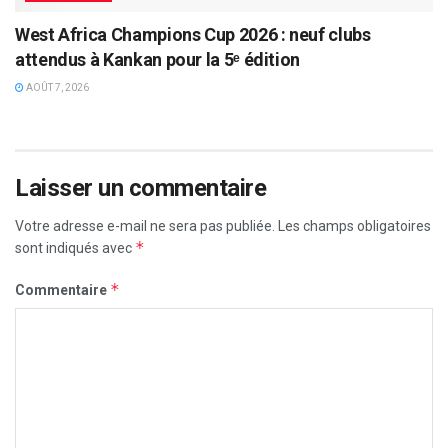
West Africa Champions Cup 2026 : neuf clubs
attendus à Kankan pour la 5ᵉ édition
AOÛT 7, 2026
Laisser un commentaire
Votre adresse e-mail ne sera pas publiée.
Les champs obligatoires
*
sont indiqués avec
*
Commentaire