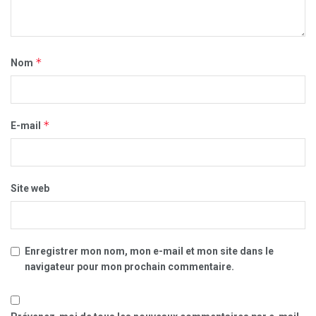
*
Nom
*
E-mail
Site web
Enregistrer mon nom, mon e-mail et mon site dans le
navigateur pour mon prochain commentaire.