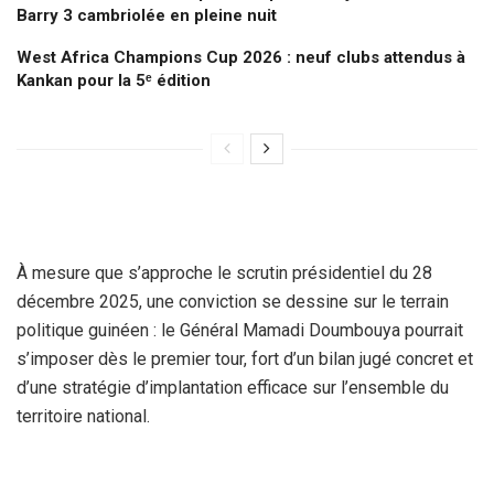
Barry 3 cambriolée en pleine nuit
West Africa Champions Cup 2026 : neuf clubs attendus à
Kankan pour la 5ᵉ édition
À mesure que s’approche le scrutin présidentiel du 28
décembre 2025, une conviction se dessine sur le terrain
politique guinéen : le Général Mamadi Doumbouya pourrait
s’imposer dès le premier tour, fort d’un bilan jugé concret et
d’une stratégie d’implantation efficace sur l’ensemble du
territoire national.