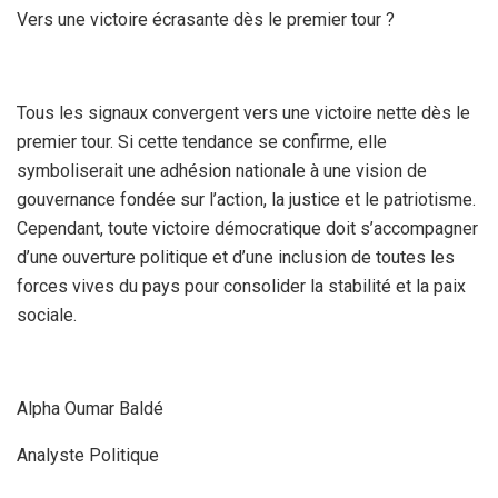
Vers une victoire écrasante dès le premier tour ?
Tous les signaux convergent vers une victoire nette dès le
premier tour. Si cette tendance se confirme, elle
symboliserait une adhésion nationale à une vision de
gouvernance fondée sur l’action, la justice et le patriotisme.
Cependant, toute victoire démocratique doit s’accompagner
d’une ouverture politique et d’une inclusion de toutes les
forces vives du pays pour consolider la stabilité et la paix
sociale.
Alpha Oumar Baldé
Analyste Politique