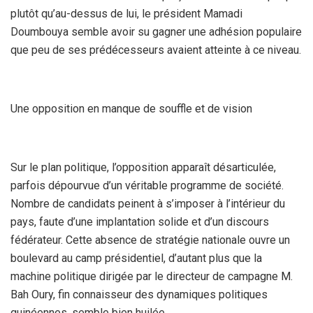
plutôt qu’au-dessus de lui, le président Mamadi
Doumbouya semble avoir su gagner une adhésion populaire
que peu de ses prédécesseurs avaient atteinte à ce niveau.
Une opposition en manque de souffle et de vision
Sur le plan politique, l’opposition apparaît désarticulée,
parfois dépourvue d’un véritable programme de société.
Nombre de candidats peinent à s’imposer à l’intérieur du
pays, faute d’une implantation solide et d’un discours
fédérateur. Cette absence de stratégie nationale ouvre un
boulevard au camp présidentiel, d’autant plus que la
machine politique dirigée par le directeur de campagne M.
Bah Oury, fin connaisseur des dynamiques politiques
guinéennes, semble bien huilée.