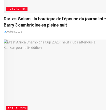
ACTUALITÉS
Dar-es-Salam : la boutique de l’épouse du journaliste
Barry 3 cambriolée en pleine nuit
AOÛT 8, 2026
ACTUALITÉS