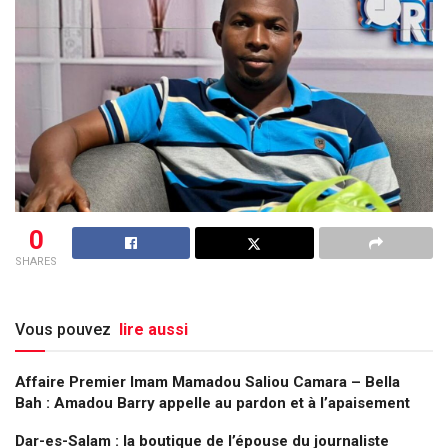
0
SHARES
Vous pouvez
lire aussi
Affaire Premier Imam Mamadou Saliou Camara – Bella
Bah : Amadou Barry appelle au pardon et à l’apaisement
Dar-es-Salam : la boutique de l’épouse du journaliste