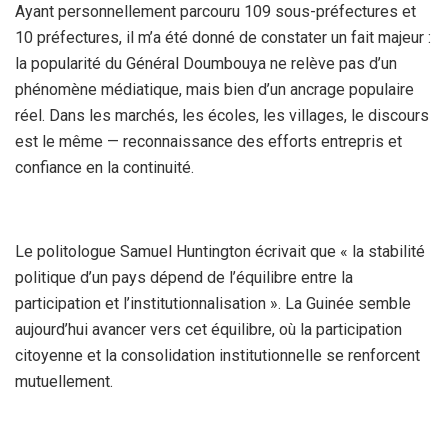
Ayant personnellement parcouru 109 sous-préfectures et
10 préfectures, il m’a été donné de constater un fait majeur :
la popularité du Général Doumbouya ne relève pas d’un
phénomène médiatique, mais bien d’un ancrage populaire
réel. Dans les marchés, les écoles, les villages, le discours
est le même — reconnaissance des efforts entrepris et
confiance en la continuité.
Le politologue Samuel Huntington écrivait que « la stabilité
politique d’un pays dépend de l’équilibre entre la
participation et l’institutionnalisation ». La Guinée semble
aujourd’hui avancer vers cet équilibre, où la participation
citoyenne et la consolidation institutionnelle se renforcent
mutuellement.