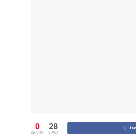
0
28
fa
SHARES
VIEWS