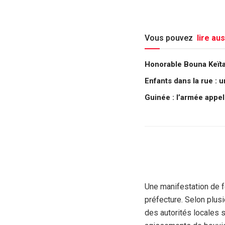
Vous pouvez
lire aus
Honorable Bouna Keïta :
Enfants dans la rue : 
Guinée : l’armée appe
Une manifestation de f
préfecture. Selon plusi
des autorités locales s