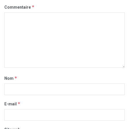
*
Commentaire
*
Nom
*
E-mail