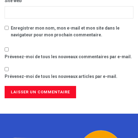
Site web
Enregistrer mon nom, mon e-mail et mon site dans le
navigateur pour mon prochain commentaire.
Prévenez-moi de tous les nouveaux commentaires par e-mail.
Prévenez-moi de tous les nouveaux articles par e-mail.