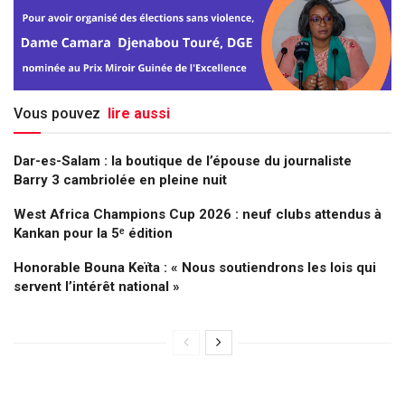
Vous pouvez
lire aussi
Dar-es-Salam : la boutique de l’épouse du journaliste
Barry 3 cambriolée en pleine nuit
West Africa Champions Cup 2026 : neuf clubs attendus à
Kankan pour la 5ᵉ édition
Honorable Bouna Keïta : « Nous soutiendrons les lois qui
servent l’intérêt national »