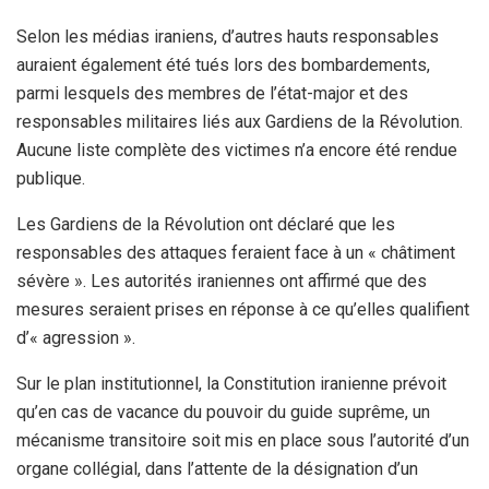
Selon les médias iraniens, d’autres hauts responsables
auraient également été tués lors des bombardements,
parmi lesquels des membres de l’état-major et des
responsables militaires liés aux Gardiens de la Révolution.
Aucune liste complète des victimes n’a encore été rendue
publique.
Les Gardiens de la Révolution ont déclaré que les
responsables des attaques feraient face à un « châtiment
sévère ». Les autorités iraniennes ont affirmé que des
mesures seraient prises en réponse à ce qu’elles qualifient
d’« agression ».
Sur le plan institutionnel, la Constitution iranienne prévoit
qu’en cas de vacance du pouvoir du guide suprême, un
mécanisme transitoire soit mis en place sous l’autorité d’un
organe collégial, dans l’attente de la désignation d’un