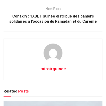
Next Post
Conakry : 1XBET Guinée distribue des paniers
solidaires à l’occasion du Ramadan et du Carême
miroirguinee
Related
Posts