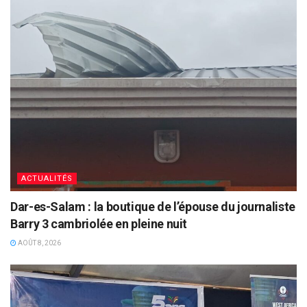
ACTUALITÉS
Dar-es-Salam : la boutique de l’épouse du journaliste
Barry 3 cambriolée en pleine nuit
AOÛT 8, 2026