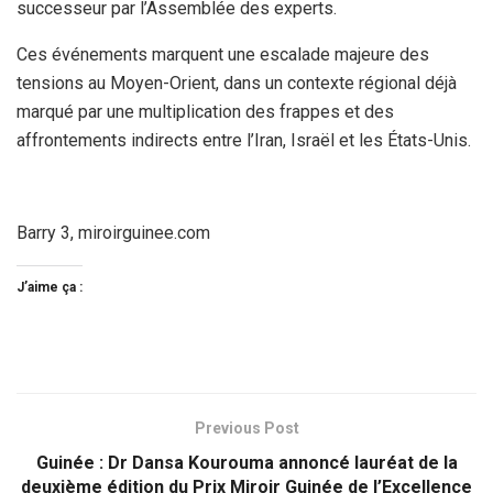
successeur par l’Assemblée des experts.
Ces événements marquent une escalade majeure des
tensions au Moyen-Orient, dans un contexte régional déjà
marqué par une multiplication des frappes et des
affrontements indirects entre l’Iran, Israël et les États-Unis.
Barry 3, miroirguinee.com
J’aime ça :
Previous Post
Guinée : Dr Dansa Kourouma annoncé lauréat de la
deuxième édition du Prix Miroir Guinée de l’Excellence