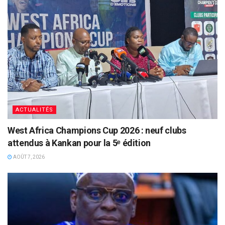
ACTUALITÉS
West Africa Champions Cup 2026 : neuf clubs
attendus à Kankan pour la 5ᵉ édition
AOÛT 7, 2026