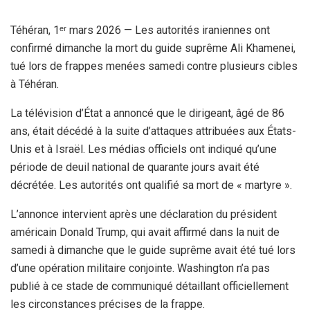
Téhéran, 1ᵉʳ mars 2026 — Les autorités iraniennes ont
confirmé dimanche la mort du guide suprême Ali Khamenei,
tué lors de frappes menées samedi contre plusieurs cibles
à Téhéran.
La télévision d’État a annoncé que le dirigeant, âgé de 86
ans, était décédé à la suite d’attaques attribuées aux États-
Unis et à Israël. Les médias officiels ont indiqué qu’une
période de deuil national de quarante jours avait été
décrétée. Les autorités ont qualifié sa mort de « martyre ».
L’annonce intervient après une déclaration du président
américain Donald Trump, qui avait affirmé dans la nuit de
samedi à dimanche que le guide suprême avait été tué lors
d’une opération militaire conjointe. Washington n’a pas
publié à ce stade de communiqué détaillant officiellement
les circonstances précises de la frappe.