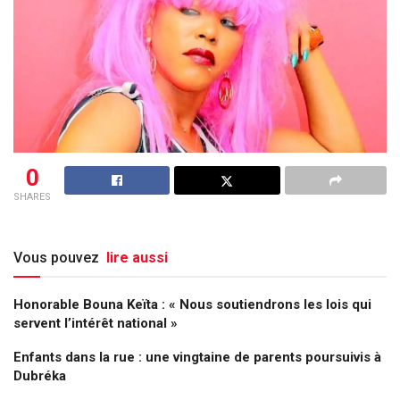
0
SHARES
Vous pouvez
lire aussi
Honorable Bouna Keïta : « Nous soutiendrons les lois qui
servent l’intérêt national »
Enfants dans la rue : une vingtaine de parents poursuivis à
Dubréka