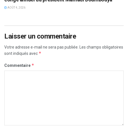
AOÛT 4, 2026
Laisser un commentaire
Votre adresse e-mail ne sera pas publiée.
Les champs obligatoires
*
sont indiqués avec
*
Commentaire