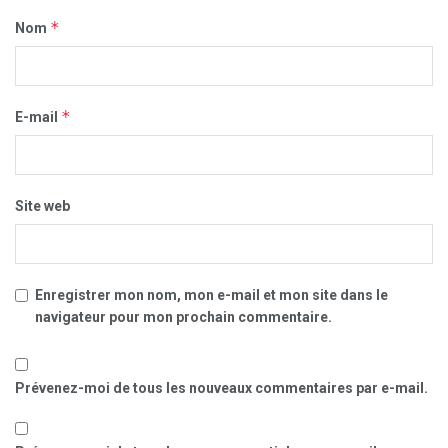
*
Nom
*
E-mail
Site web
Enregistrer mon nom, mon e-mail et mon site dans le
navigateur pour mon prochain commentaire.
Prévenez-moi de tous les nouveaux commentaires par e-mail.