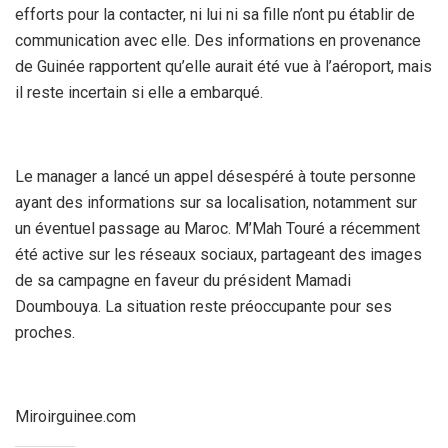
efforts pour la contacter, ni lui ni sa fille n’ont pu établir de
communication avec elle. Des informations en provenance
de Guinée rapportent qu’elle aurait été vue à l’aéroport, mais
il reste incertain si elle a embarqué.
Le manager a lancé un appel désespéré à toute personne
ayant des informations sur sa localisation, notamment sur
un éventuel passage au Maroc. M’Mah Touré a récemment
été active sur les réseaux sociaux, partageant des images
de sa campagne en faveur du président Mamadi
Doumbouya. La situation reste préoccupante pour ses
proches.
Miroirguinee.com