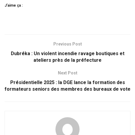
J’aime ça :
Previous Post
Dubréka : Un violent incendie ravage boutiques et
ateliers près de la préfecture
Next Post
Présidentielle 2025 : la DGE lance la formation des
formateurs seniors des membres des bureaux de vote