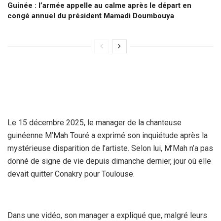
Guinée : l’armée appelle au calme après le départ en
congé annuel du président Mamadi Doumbouya
Le 15 décembre 2025, le manager de la chanteuse
guinéenne M’Mah Touré a exprimé son inquiétude après la
mystérieuse disparition de l’artiste. Selon lui, M’Mah n’a pas
donné de signe de vie depuis dimanche dernier, jour où elle
devait quitter Conakry pour Toulouse.
Dans une vidéo, son manager a expliqué que, malgré leurs