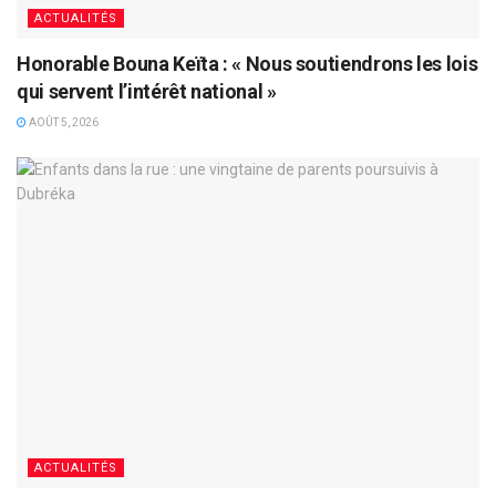
ACTUALITÉS
Honorable Bouna Keïta : « Nous soutiendrons les lois
qui servent l’intérêt national »
AOÛT 5, 2026
ACTUALITÉS