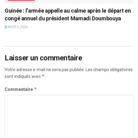
Guinée : l’armée appelle au calme après le départ en
congé annuel du président Mamadi Doumbouya
AOÛT 4, 2026
Laisser un commentaire
Votre adresse e-mail ne sera pas publiée.
Les champs obligatoires
*
sont indiqués avec
*
Commentaire