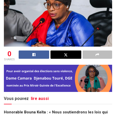
0
SHARES
Vous pouvez
lire aussi
Honorable Bouna Keïta : « Nous soutiendrons les lois qui