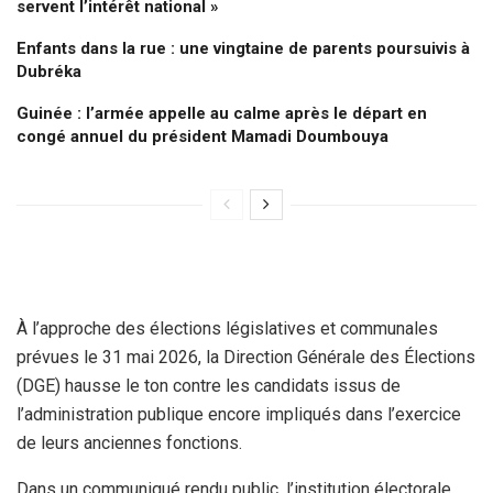
servent l’intérêt national »
Enfants dans la rue : une vingtaine de parents poursuivis à
Dubréka
Guinée : l’armée appelle au calme après le départ en
congé annuel du président Mamadi Doumbouya
À l’approche des élections législatives et communales
prévues le 31 mai 2026, la Direction Générale des Élections
(DGE) hausse le ton contre les candidats issus de
l’administration publique encore impliqués dans l’exercice
de leurs anciennes fonctions.
Dans un communiqué rendu public, l’institution électorale