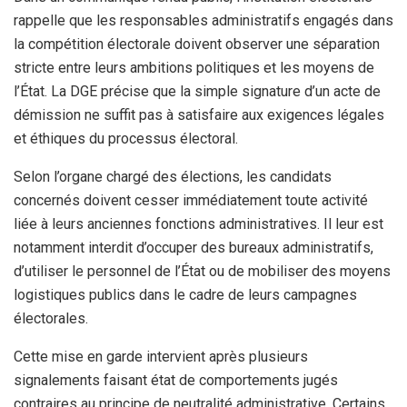
rappelle que les responsables administratifs engagés dans
la compétition électorale doivent observer une séparation
stricte entre leurs ambitions politiques et les moyens de
l’État. La DGE précise que la simple signature d’un acte de
démission ne suffit pas à satisfaire aux exigences légales
et éthiques du processus électoral.
Selon l’organe chargé des élections, les candidats
concernés doivent cesser immédiatement toute activité
liée à leurs anciennes fonctions administratives. Il leur est
notamment interdit d’occuper des bureaux administratifs,
d’utiliser le personnel de l’État ou de mobiliser des moyens
logistiques publics dans le cadre de leurs campagnes
électorales.
Cette mise en garde intervient après plusieurs
signalements faisant état de comportements jugés
contraires au principe de neutralité administrative. Certains