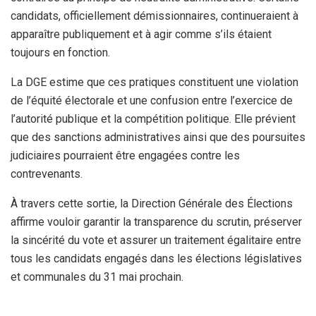
candidats, officiellement démissionnaires, continueraient à
apparaître publiquement et à agir comme s’ils étaient
toujours en fonction.
La DGE estime que ces pratiques constituent une violation
de l’équité électorale et une confusion entre l’exercice de
l’autorité publique et la compétition politique. Elle prévient
que des sanctions administratives ainsi que des poursuites
judiciaires pourraient être engagées contre les
contrevenants.
À travers cette sortie, la Direction Générale des Élections
affirme vouloir garantir la transparence du scrutin, préserver
la sincérité du vote et assurer un traitement égalitaire entre
tous les candidats engagés dans les élections législatives
et communales du 31 mai prochain.