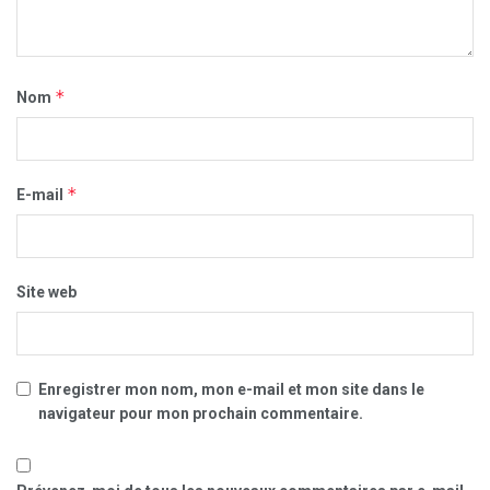
*
Nom
*
E-mail
Site web
Enregistrer mon nom, mon e-mail et mon site dans le
navigateur pour mon prochain commentaire.