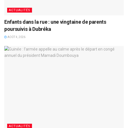
ACTUALITÉS
Enfants dans la rue : une vingtaine de parents
poursuivis à Dubréka
AOÛT 4, 2026
ACTUALITÉS