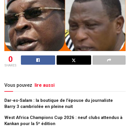
0
SHARES
Vous pouvez
lire aussi
Dar-es-Salam : la boutique de l’épouse du journaliste
Barry 3 cambriolée en pleine nuit
West Africa Champions Cup 2026 : neuf clubs attendus à
Kankan pour la 5ᵉ édition