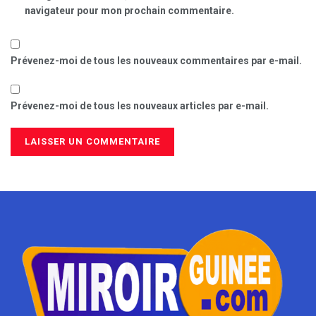
navigateur pour mon prochain commentaire.
Prévenez-moi de tous les nouveaux commentaires par e-mail.
Prévenez-moi de tous les nouveaux articles par e-mail.