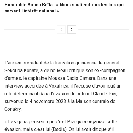
Honorable Bouna Keïta : « Nous soutiendrons les lois qui
servent l’intérêt national »
L’ancien président de la transition guinéenne, le général
Sékouba Konaté, a de nouveau critiqué son ex-compagnon
d’armes, le capitaine Moussa Dadis Camara. Dans une
interview accordée à Voxafrica, il l’accuse d’avoir joué un
rôle déterminant dans l’évasion du colonel Claude Pivi,
survenue le 4 novembre 2023 à la Maison centrale de
Conakry.
« Les gens pensent que c’est Pivi qui a organisé cette
évasion, mais c’est lui (Dadis). On lui avait dit que s’il