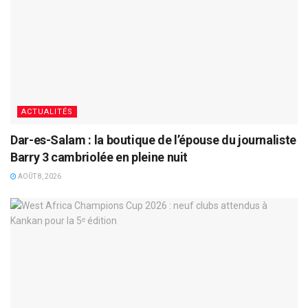
ACTUALITÉS
Dar-es-Salam : la boutique de l’épouse du journaliste
Barry 3 cambriolée en pleine nuit
AOÛT 8, 2026