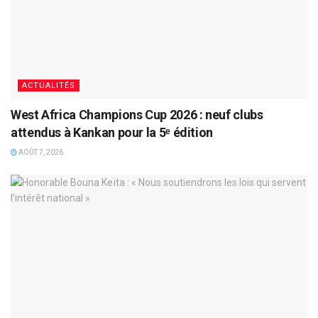
ACTUALITÉS
West Africa Champions Cup 2026 : neuf clubs
attendus à Kankan pour la 5ᵉ édition
AOÛT 7, 2026