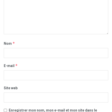
*
Nom
*
E-mail
Site web
Enregistrer mon nom, mon e-mail et mon site dans le