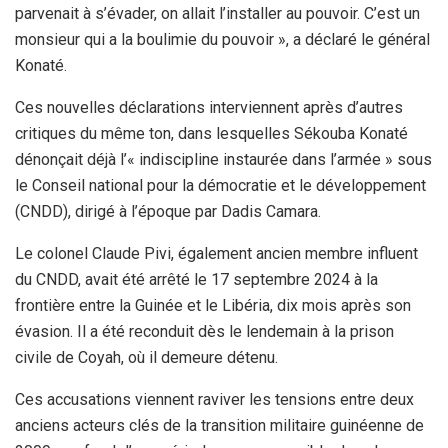
parvenait à s’évader, on allait l’installer au pouvoir. C’est un
monsieur qui a la boulimie du pouvoir », a déclaré le général
Konaté.
Ces nouvelles déclarations interviennent après d’autres
critiques du même ton, dans lesquelles Sékouba Konaté
dénonçait déjà l’« indiscipline instaurée dans l’armée » sous
le Conseil national pour la démocratie et le développement
(CNDD), dirigé à l’époque par Dadis Camara.
Le colonel Claude Pivi, également ancien membre influent
du CNDD, avait été arrêté le 17 septembre 2024 à la
frontière entre la Guinée et le Libéria, dix mois après son
évasion. Il a été reconduit dès le lendemain à la prison
civile de Coyah, où il demeure détenu.
Ces accusations viennent raviver les tensions entre deux
anciens acteurs clés de la transition militaire guinéenne de