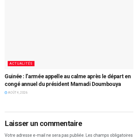
ACTUALITÉS
Guinée : l’armée appelle au calme après le départ en
congé annuel du président Mamadi Doumbouya
AOÛT 4, 2026
Laisser un commentaire
Votre adresse e-mail ne sera pas publiée.
Les champs obligatoires