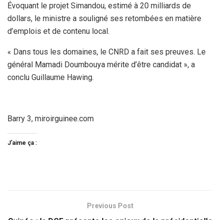
Évoquant le projet Simandou, estimé à 20 milliards de
dollars, le ministre a souligné ses retombées en matière
d’emplois et de contenu local.
« Dans tous les domaines, le CNRD a fait ses preuves. Le
général Mamadi Doumbouya mérite d’être candidat », a
conclu Guillaume Hawing.
Barry 3, miroirguinee.com
J’aime ça :
Previous Post