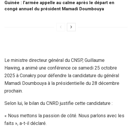
Guinée : l’armée appelle au calme après le départ en
congé annuel du président Mamadi Doumbouya
Le ministre directeur général du CNSP, Guillaume
Hawing, a animé une conférence ce samedi 25 octobre
2025 à Conakry pour défendre la candidature du général
Mamadi Doumbouya à la présidentielle du 28 décembre
prochain.
Selon lui, le bilan du CNRD justifie cette candidature :
« Nous mettons la passion de côté. Nous parlons avec les
faits », a-t-il déclaré.