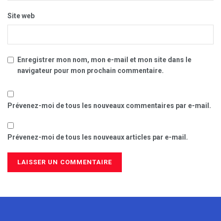
Site web
Enregistrer mon nom, mon e-mail et mon site dans le
navigateur pour mon prochain commentaire.
Prévenez-moi de tous les nouveaux commentaires par e-mail.
Prévenez-moi de tous les nouveaux articles par e-mail.