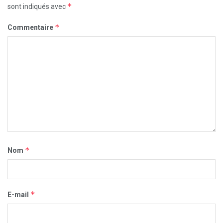
*
sont indiqués avec
*
Commentaire
*
Nom
*
E-mail