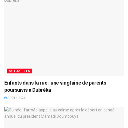
ACTUALITÉS
Enfants dans la rue : une vingtaine de parents
poursuivis à Dubréka
AOÛT 4, 2026