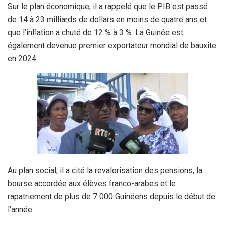
Sur le plan économique, il a rappelé que le PIB est passé
de 14 à 23 milliards de dollars en moins de quatre ans et
que l’inflation a chuté de 12 % à 3 %. La Guinée est
également devenue premier exportateur mondial de bauxite
en 2024.
Au plan social, il a cité la revalorisation des pensions, la
bourse accordée aux élèves franco-arabes et le
rapatriement de plus de 7 000 Guinéens depuis le début de
l’année.