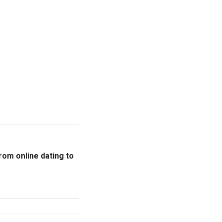
rom online dating to