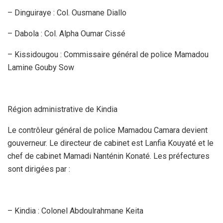
– Dinguiraye : Col. Ousmane Diallo
– Dabola : Col. Alpha Oumar Cissé
– Kissidougou : Commissaire général de police Mamadou
Lamine Gouby Sow
Région administrative de Kindia
Le contrôleur général de police Mamadou Camara devient
gouverneur. Le directeur de cabinet est Lanfia Kouyaté et le
chef de cabinet Mamadi Nanténin Konaté. Les préfectures
sont dirigées par :
– Kindia : Colonel Abdoulrahmane Keita