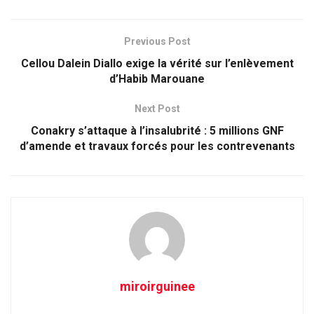
Previous Post
Cellou Dalein Diallo exige la vérité sur l’enlèvement
d’Habib Marouane
Next Post
Conakry s’attaque à l’insalubrité : 5 millions GNF
d’amende et travaux forcés pour les contrevenants
miroirguinee