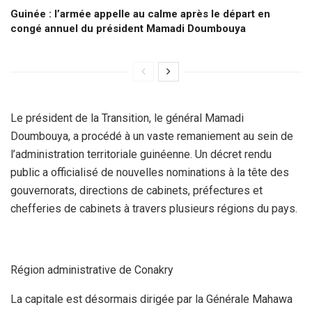
Guinée : l’armée appelle au calme après le départ en
congé annuel du président Mamadi Doumbouya
Le président de la Transition, le général Mamadi
Doumbouya, a procédé à un vaste remaniement au sein de
l’administration territoriale guinéenne. Un décret rendu
public a officialisé de nouvelles nominations à la tête des
gouvernorats, directions de cabinets, préfectures et
chefferies de cabinets à travers plusieurs régions du pays.
Région administrative de Conakry
La capitale est désormais dirigée par la Générale Mahawa