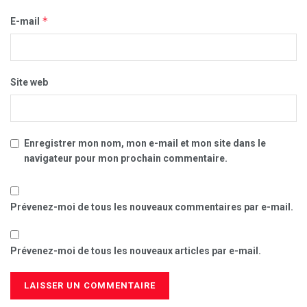
*
E-mail
Site web
Enregistrer mon nom, mon e-mail et mon site dans le
navigateur pour mon prochain commentaire.
Prévenez-moi de tous les nouveaux commentaires par e-mail.
Prévenez-moi de tous les nouveaux articles par e-mail.