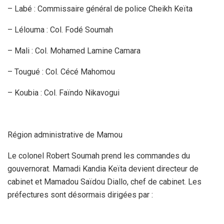
– Labé : Commissaire général de police Cheikh Keïta
– Lélouma : Col. Fodé Soumah
– Mali : Col. Mohamed Lamine Camara
– Tougué : Col. Cécé Mahomou
– Koubia : Col. Faïndo Nikavogui
Région administrative de Mamou
Le colonel Robert Soumah prend les commandes du
gouvernorat. Mamadi Kandia Keïta devient directeur de
cabinet et Mamadou Saïdou Diallo, chef de cabinet. Les
préfectures sont désormais dirigées par :