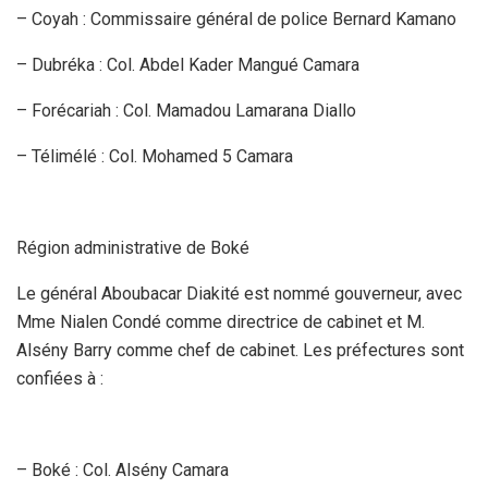
– Coyah : Commissaire général de police Bernard Kamano
– Dubréka : Col. Abdel Kader Mangué Camara
– Forécariah : Col. Mamadou Lamarana Diallo
– Télimélé : Col. Mohamed 5 Camara
Région administrative de Boké
Le général Aboubacar Diakité est nommé gouverneur, avec
Mme Nialen Condé comme directrice de cabinet et M.
Alsény Barry comme chef de cabinet. Les préfectures sont
confiées à :
– Boké : Col. Alsény Camara