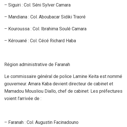
– Siguiri : Col. Séni Sylver Camara
– Mandiana : Col. Aboubacar Sidiki Traoré
– Kouroussa : Col. Ibrahima Soulé Camara
– Kérouané : Col. Cécé Richard Haba
Région administrative de Faranah
Le commissaire général de police Lamine Keita est nommé
gouverneur. Amara Kaba devient directeur de cabinet et
Mamadou Mousliou Diallo, chef de cabinet. Les préfectures
voient l’arrivée de :
– Faranah : Col. Augustin Facinadouno