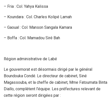
– Fria : Col. Yahya Kalissa
– Koundara : Col. Charles Kolipé Lamah
– Gaoual : Col. Manson Sangala Kamara
– Boffa : Col. Mamadou Siré Bah
Région administrative de Labé
Le gouvernorat est désormais dirigé par le général
Boundouka Condé. Le directeur de cabinet, Siné
Magassouba, et la cheffe de cabinet, Mme Fatoumata Binta
Diallo, complètent l’équipe. Les préfectures relevant de
cette région seront dirigées par :