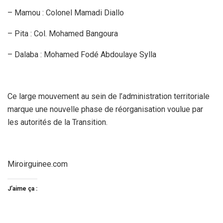
– Mamou : Colonel Mamadi Diallo
– Pita : Col. Mohamed Bangoura
– Dalaba : Mohamed Fodé Abdoulaye Sylla
Ce large mouvement au sein de l’administration territoriale
marque une nouvelle phase de réorganisation voulue par
les autorités de la Transition.
Miroirguinee.com
J’aime ça :