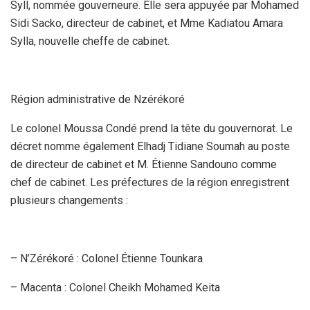
Syll, nommée gouverneure. Elle sera appuyée par Mohamed
Sidi Sacko, directeur de cabinet, et Mme Kadiatou Amara
Sylla, nouvelle cheffe de cabinet.
Région administrative de Nzérékoré
Le colonel Moussa Condé prend la tête du gouvernorat. Le
décret nomme également Elhadj Tidiane Soumah au poste
de directeur de cabinet et M. Étienne Sandouno comme
chef de cabinet. Les préfectures de la région enregistrent
plusieurs changements :
– N’Zérékoré : Colonel Étienne Tounkara
– Macenta : Colonel Cheikh Mohamed Keita