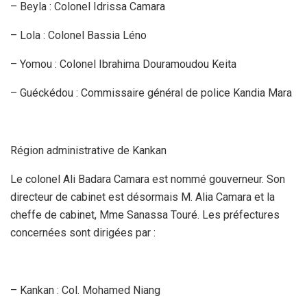
– Beyla : Colonel Idrissa Camara
– Lola : Colonel Bassia Léno
– Yomou : Colonel Ibrahima Douramoudou Keita
– Guéckédou : Commissaire général de police Kandia Mara
Région administrative de Kankan
Le colonel Ali Badara Camara est nommé gouverneur. Son
directeur de cabinet est désormais M. Alia Camara et la
cheffe de cabinet, Mme Sanassa Touré. Les préfectures
concernées sont dirigées par :
– Kankan : Col. Mohamed Niang