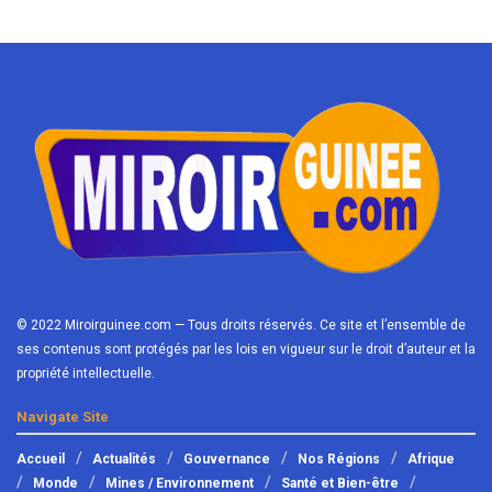
© 2022 Miroirguinee.com — Tous droits réservés. Ce site et l’ensemble de
ses contenus sont protégés par les lois en vigueur sur le droit d’auteur et la
propriété intellectuelle.
Navigate Site
Accueil
Actualités
Gouvernance
Nos Régions
Afrique
Monde
Mines / Environnement
Santé et Bien-être