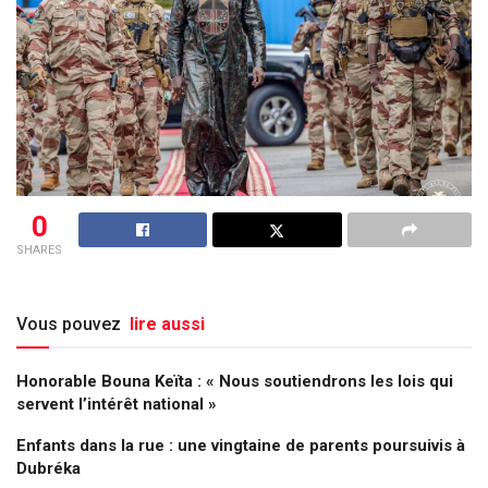
0
SHARES
Vous pouvez
lire aussi
Honorable Bouna Keïta : « Nous soutiendrons les lois qui
servent l’intérêt national »
Enfants dans la rue : une vingtaine de parents poursuivis à
Dubréka