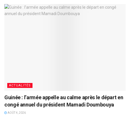
ACTUALITÉS
Guinée : l’armée appelle au calme après le départ en
congé annuel du président Mamadi Doumbouya
AOÛT 4, 2026