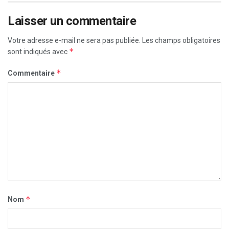
Laisser un commentaire
Votre adresse e-mail ne sera pas publiée.
Les champs obligatoires
*
sont indiqués avec
*
Commentaire
*
Nom