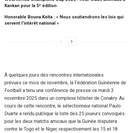
Kankan pour la 5ᵉ édition
Honorable Bouna Keïta : « Nous soutiendrons les lois qui
servent l’intérêt national »
À quelques jours des rencontres internationales
prévues ce mois de novembre, la Fédération Guinéenne de
Football a tenu une conférence de presse ce mardi 3
novembre 2025 dans un complexe hôtelier de Conakry. Au
cours de cette rencontre, le sélectionneur national Paulo
Duarte a rendu publique la liste des 25 joueurs convoqués
pour les deux matchs amicaux que la Guinée disputera
contre le Togo et le Niger, respectivement les 15 et 18