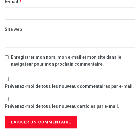
*
E-mail
Site web
Enregistrer mon nom, mon e-mail et mon site dans le
navigateur pour mon prochain commentaire.
Prévenez-moi de tous les nouveaux commentaires par e-mail.
Prévenez-moi de tous les nouveaux articles par e-mail.