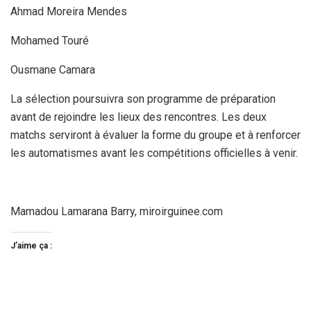
Ahmad Moreira Mendes
Mohamed Touré
Ousmane Camara
La sélection poursuivra son programme de préparation
avant de rejoindre les lieux des rencontres. Les deux
matchs serviront à évaluer la forme du groupe et à renforcer
les automatismes avant les compétitions officielles à venir.
Mamadou Lamarana Barry, miroirguinee.com
J’aime ça :