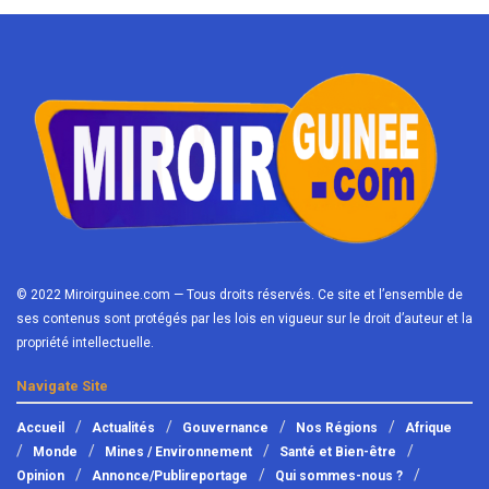
© 2022 Miroirguinee.com — Tous droits réservés. Ce site et l’ensemble de
ses contenus sont protégés par les lois en vigueur sur le droit d’auteur et la
propriété intellectuelle.
Navigate Site
Accueil
Actualités
Gouvernance
Nos Régions
Afrique
Monde
Mines / Environnement
Santé et Bien-être
Opinion
Annonce/Publireportage
Qui sommes-nous ?