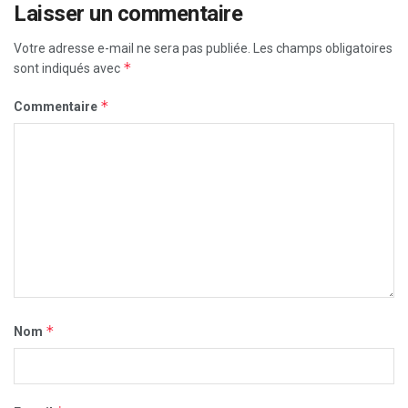
Laisser un commentaire
Votre adresse e-mail ne sera pas publiée.
Les champs obligatoires
*
sont indiqués avec
*
Commentaire
*
Nom