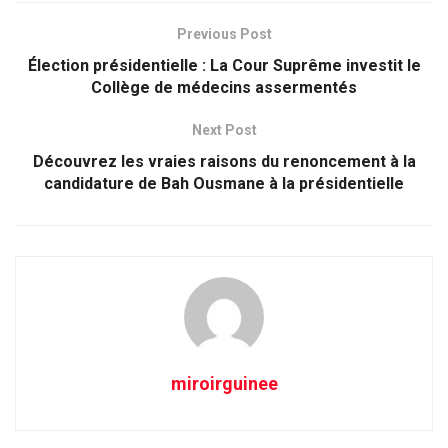
Previous Post
Élection présidentielle : La Cour Suprême investit le
Collège de médecins assermentés
Next Post
Découvrez les vraies raisons du renoncement à la
candidature de Bah Ousmane à la présidentielle
miroirguinee