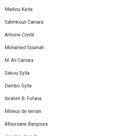
Madiou Keita
Sahmkoun Camara
Antoine Conté
Mohamed Soumah
M. Ali Camara
Sekou Sylla
Dembo Sylla
Ibrahim B. Fofana
Milieux de terrain :
Alhassane Bangoura