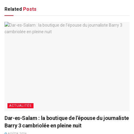
Related
Posts
ACTUALITÉS
Dar-es-Salam : la boutique de l’épouse du journaliste
Barry 3 cambriolée en pleine nuit
AOÛT 8, 2026