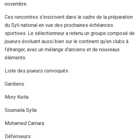
novembre.
Ces rencontres s’inscrivent dans le cadre de la préparation
du Syli national en vue des prochaines échéances
sportives. Le sélectionneur a retenu un groupe composé de
joueurs évoluant aussi bien sur le continent qu’en clubs à
l’étranger, avec un mélange d’anciens et de nouveaux
éléments.
Liste des joueurs convoqués :
Gardiens :
Mory Keita
Soumaila Sylla
Mohamed Camara
Défenseurs :