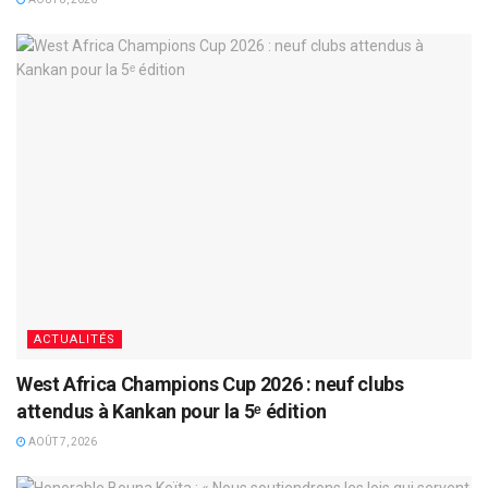
ACTUALITÉS
West Africa Champions Cup 2026 : neuf clubs
attendus à Kankan pour la 5ᵉ édition
AOÛT 7, 2026