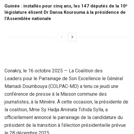
Guinée : installés pour cinq ans, les 147 députés de la 10ᵉ
législature élisent Dr Dansa Kourouma à la présidence de
l’Assemblée nationale
Conakry, le 16 octobre 2025 — La Coalition des
Leaders pour le Parrainage de Son Excellence le Général
Mamadi Doumbouya (COLPAC-MD) a tenu ce jeudi une
conférence de presse à la Maison commune des
journalistes, à la Minière. À cette occasion, la présidente de
la coalition, Mme Sy Hadja Aminata Tchida Sylla, a
officiellement annoncé le parrainage de la candidature du
président de la transition à l’élection présidentielle prévue
le 28 décembre 2025.