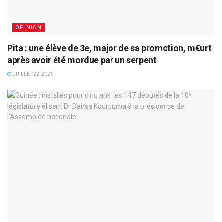
OPINION
Pita : une élève de 3e, major de sa promotion, m€urt
après avoir été mordue par un serpent
JUILLET 22, 2026