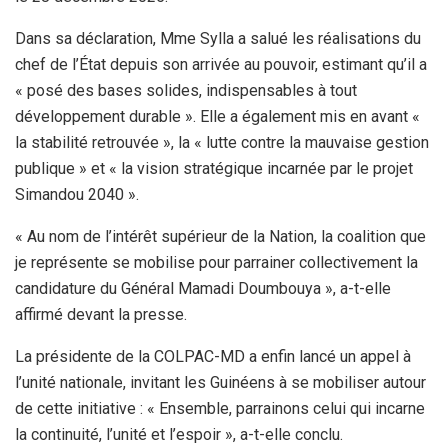
Dans sa déclaration, Mme Sylla a salué les réalisations du
chef de l’État depuis son arrivée au pouvoir, estimant qu’il a
« posé des bases solides, indispensables à tout
développement durable ». Elle a également mis en avant «
la stabilité retrouvée », la « lutte contre la mauvaise gestion
publique » et « la vision stratégique incarnée par le projet
Simandou 2040 ».
« Au nom de l’intérêt supérieur de la Nation, la coalition que
je représente se mobilise pour parrainer collectivement la
candidature du Général Mamadi Doumbouya », a-t-elle
affirmé devant la presse.
La présidente de la COLPAC-MD a enfin lancé un appel à
l’unité nationale, invitant les Guinéens à se mobiliser autour
de cette initiative : « Ensemble, parrainons celui qui incarne
la continuité, l’unité et l’espoir », a-t-elle conclu.