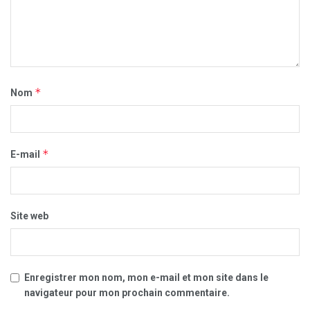
*
Nom
*
E-mail
Site web
Enregistrer mon nom, mon e-mail et mon site dans le
navigateur pour mon prochain commentaire.