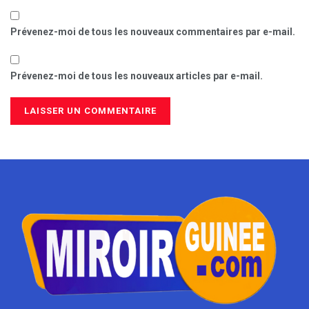
Prévenez-moi de tous les nouveaux commentaires par e-mail.
Prévenez-moi de tous les nouveaux articles par e-mail.