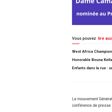
Vous pouvez
lire aus
West Africa Champions
Honorable Bouna Keïta :
Enfants dans la rue : 
Le mouvement Générati
conférence de presse 