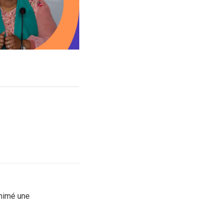
animé une