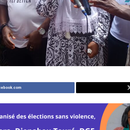
cebook.com