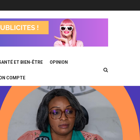
SANTÉ ET BIEN-ÊTRE
OPINION
ON COMPTE