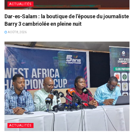
ACTUALITÉS
Dar-es-Salam : la boutique de l’épouse du journaliste
Barry 3 cambriolée en pleine nuit
AOÛT 8, 2026
ACTUALITÉS