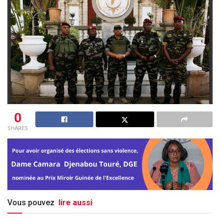
0
SHARES
Vous pouvez
lire aussi