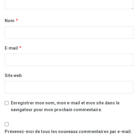
*
Nom
*
E-mail
Site web
Enregistrer mon nom, mon e-mail et mon site dans le
navigateur pour mon prochain commentaire.
Prévenez-moi de tous les nouveaux commentaires par e-mail.