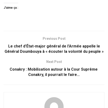
J’aime ça :
Previous Post
Le chef d’État-major général de l’Armée appelle le
Général Doumbouya à « écouter la volonté du peuple »
Next Post
Conakry : Mobilisation autour à la Cour Suprême
Conakry, il pourrait le faire…