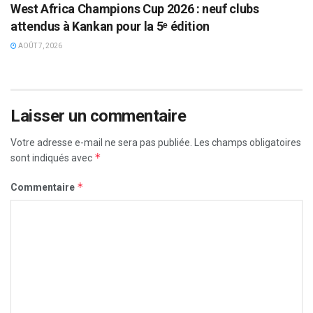
West Africa Champions Cup 2026 : neuf clubs
attendus à Kankan pour la 5ᵉ édition
AOÛT 7, 2026
Laisser un commentaire
Votre adresse e-mail ne sera pas publiée.
Les champs obligatoires
*
sont indiqués avec
*
Commentaire