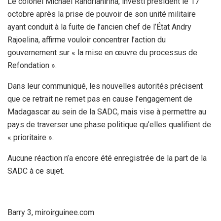
Le colonel Michael Randrianirina, investi président le 17
octobre après la prise de pouvoir de son unité militaire
ayant conduit à la fuite de l’ancien chef de l’État Andry
Rajoelina, affirme vouloir concentrer l’action du
gouvernement sur « la mise en œuvre du processus de
Refondation ».
Dans leur communiqué, les nouvelles autorités précisent
que ce retrait ne remet pas en cause l’engagement de
Madagascar au sein de la SADC, mais vise à permettre au
pays de traverser une phase politique qu’elles qualifient de
« prioritaire ».
Aucune réaction n’a encore été enregistrée de la part de la
SADC à ce sujet.
Barry 3, miroirguinee.com