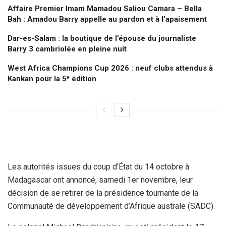
Affaire Premier Imam Mamadou Saliou Camara – Bella
Bah : Amadou Barry appelle au pardon et à l’apaisement
Dar-es-Salam : la boutique de l’épouse du journaliste
Barry 3 cambriolée en pleine nuit
West Africa Champions Cup 2026 : neuf clubs attendus à
Kankan pour la 5ᵉ édition
Les autorités issues du coup d’État du 14 octobre à
Madagascar ont annoncé, samedi 1er novembre, leur
décision de se retirer de la présidence tournante de la
Communauté de développement d’Afrique australe (SADC).