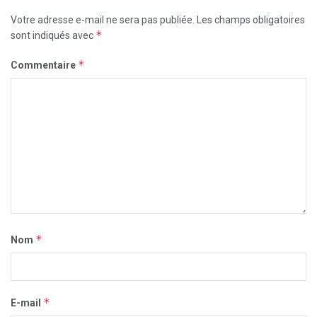
Votre adresse e-mail ne sera pas publiée.
Les champs obligatoires
*
sont indiqués avec
*
Commentaire
*
Nom
*
E-mail