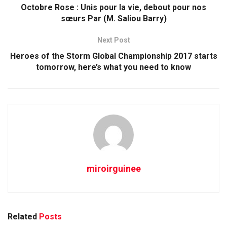
Octobre Rose : Unis pour la vie, debout pour nos
sœurs Par (M. Saliou Barry)
Next Post
Heroes of the Storm Global Championship 2017 starts
tomorrow, here’s what you need to know
miroirguinee
Related
Posts