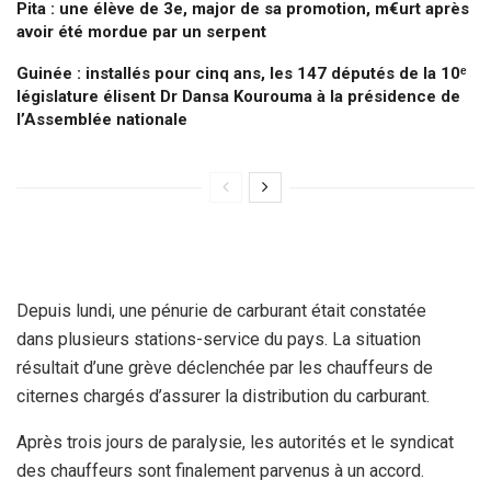
Pita : une élève de 3e, major de sa promotion, m€urt après
avoir été mordue par un serpent
Guinée : installés pour cinq ans, les 147 députés de la 10ᵉ
législature élisent Dr Dansa Kourouma à la présidence de
l’Assemblée nationale
Depuis lundi, une pénurie de carburant était constatée
dans plusieurs stations-service du pays. La situation
résultait d’une grève déclenchée par les chauffeurs de
citernes chargés d’assurer la distribution du carburant.
Après trois jours de paralysie, les autorités et le syndicat
des chauffeurs sont finalement parvenus à un accord.