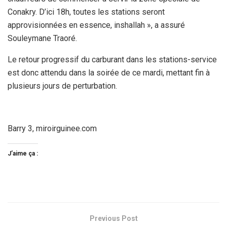
Conakry. D’ici 18h, toutes les stations seront
approvisionnées en essence, inshallah », a assuré
Souleymane Traoré.
Le retour progressif du carburant dans les stations-service
est donc attendu dans la soirée de ce mardi, mettant fin à
plusieurs jours de perturbation.
Barry 3, miroirguinee.com
J’aime ça :
Previous Post