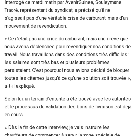
Interrogé ce mardi matin par AvenirGuinee, Souleymane
Traoré, représentant du syndicat, a précisé qu’il ne
s’agissait pas d’une véritable crise de carburant, mais d’un
mouvement de revendication.
« Ce n’était pas une crise du carburant, mais une grève que
nous avons déclenchée pour revendiquer nos conditions de
travail. Nous travaillons dans des conditions très difficiles :
les salaires sont très bas et plusieurs problèmes
persistaient. C’est pourquoi nous avions décidé de bloquer
toutes les citernes jusqu’à ce qu’une solution soit trouvée »,
a-t-il expliqué.
Selon lui, un terrain d’entente a été trouvé avec les autorités
et le processus de validation des bons de livraison est déjà
en cours.
« Dès la fin de cette interview, je vais instruire les
chauffeurs de commencer à servir la zone spéciale de