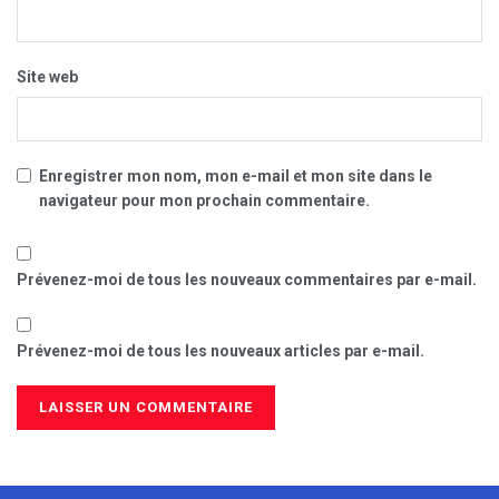
Site web
Enregistrer mon nom, mon e-mail et mon site dans le
navigateur pour mon prochain commentaire.
Prévenez-moi de tous les nouveaux commentaires par e-mail.
Prévenez-moi de tous les nouveaux articles par e-mail.