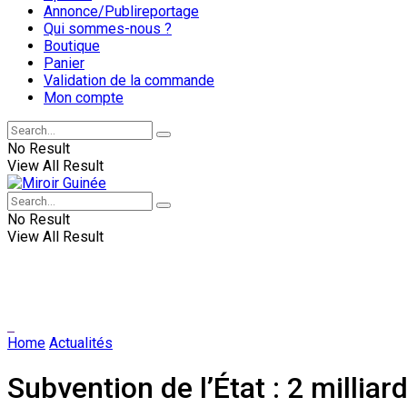
Annonce/Publireportage
Qui sommes-nous ?
Boutique
Panier
Validation de la commande
Mon compte
No Result
View All Result
No Result
View All Result
Home
Actualités
Subvention de l’État : 2 mill