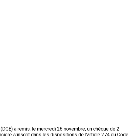
(DGE) a remis, le mercredi 26 novembre, un chèque de 2
cière s’inscrit dans les dispositions de l’article 274 du Code