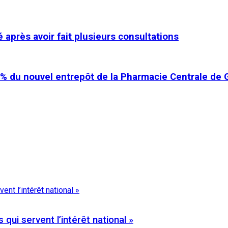
 après avoir fait plusieurs consultations
 % du nouvel entrepôt de la Pharmacie Centrale de
qui servent l’intérêt national »