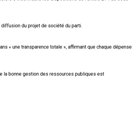
iffusion du projet de société du parti.
 dans « une transparence totale », affirmant que chaque dépense
que la bonne gestion des ressources publiques est