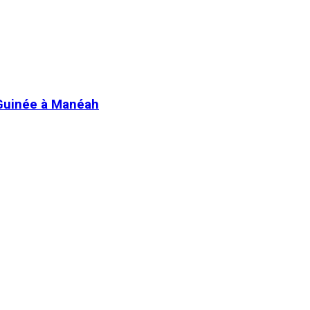
 Guinée à Manéah