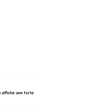
m affiche une forte