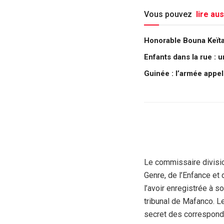
Vous pouvez
lire aus
Honorable Bouna Keïta :
Enfants dans la rue : 
Guinée : l’armée appe
Le commissaire divisio
Genre, de l’Enfance et
l’avoir enregistrée à s
tribunal de Mafanco. Le
secret des correspond