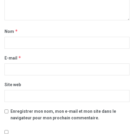
*
Nom
*
E-mail
Site web
Enregistrer mon nom, mon e-mail et mon site dans le
navigateur pour mon prochain commentaire.