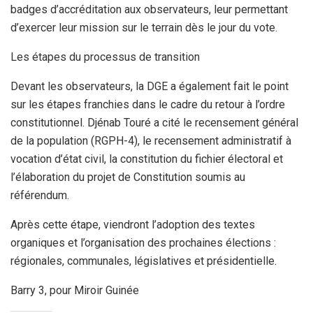
badges d’accréditation aux observateurs, leur permettant
d’exercer leur mission sur le terrain dès le jour du vote.
Les étapes du processus de transition
Devant les observateurs, la DGE a également fait le point
sur les étapes franchies dans le cadre du retour à l’ordre
constitutionnel. Djénab Touré a cité le recensement général
de la population (RGPH-4), le recensement administratif à
vocation d’état civil, la constitution du fichier électoral et
l’élaboration du projet de Constitution soumis au
référendum.
Après cette étape, viendront l’adoption des textes
organiques et l’organisation des prochaines élections :
régionales, communales, législatives et présidentielle.
Barry 3, pour Miroir Guinée