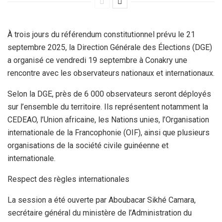
À trois jours du référendum constitutionnel prévu le 21
septembre 2025, la Direction Générale des Élections (DGE)
a organisé ce vendredi 19 septembre à Conakry une
rencontre avec les observateurs nationaux et internationaux.
Selon la DGE, près de 6 000 observateurs seront déployés
sur l’ensemble du territoire. Ils représentent notamment la
CEDEAO, l’Union africaine, les Nations unies, l’Organisation
internationale de la Francophonie (OIF), ainsi que plusieurs
organisations de la société civile guinéenne et
internationale.
Respect des règles internationales
La session a été ouverte par Aboubacar Sikhé Camara,
secrétaire général du ministère de l’Administration du