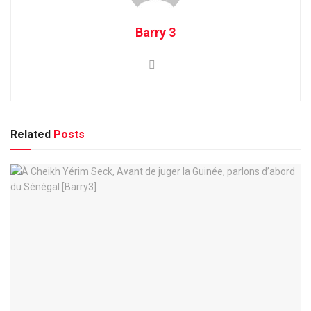
Barry 3
Related
Posts