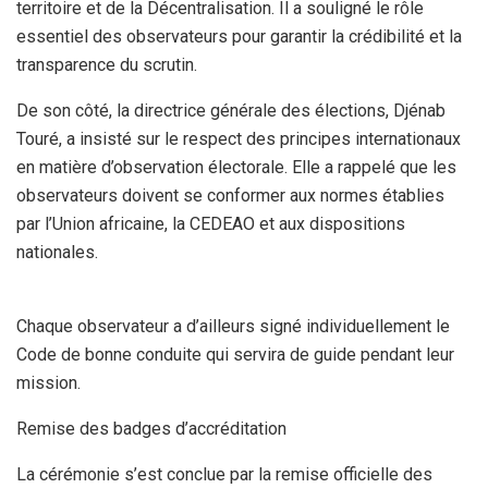
territoire et de la Décentralisation. Il a souligné le rôle
essentiel des observateurs pour garantir la crédibilité et la
transparence du scrutin.
De son côté, la directrice générale des élections, Djénab
Touré, a insisté sur le respect des principes internationaux
en matière d’observation électorale. Elle a rappelé que les
observateurs doivent se conformer aux normes établies
par l’Union africaine, la CEDEAO et aux dispositions
nationales.
Chaque observateur a d’ailleurs signé individuellement le
Code de bonne conduite qui servira de guide pendant leur
mission.
Remise des badges d’accréditation
La cérémonie s’est conclue par la remise officielle des