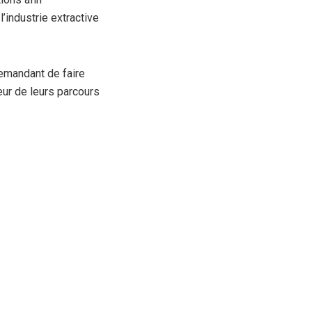
l’industrie extractive
emandant de faire
eur de leurs parcours